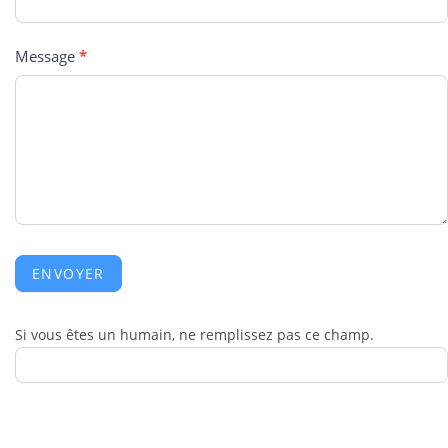
Message
*
ENVOYER
Si vous êtes un humain, ne remplissez pas ce champ.