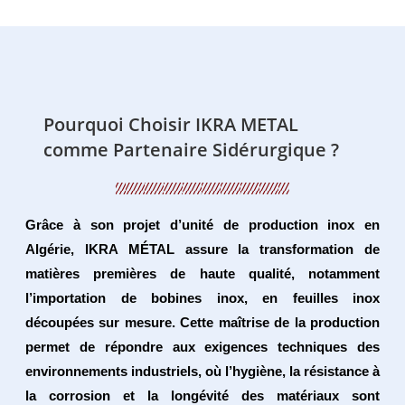
Pourquoi Choisir IKRA METAL
comme Partenaire Sidérurgique ?
Grâce à son projet d’
unité de production inox en
Algérie
, IKRA MÉTAL assure la transformation de
matières premières de haute qualité, notamment
l’importation de
bobines inox
, en
feuilles inox
découpées sur mesure
. Cette maîtrise de la production
permet de répondre aux exigences techniques des
environnements industriels, où l’hygiène, la résistance à
la corrosion et la longévité des matériaux sont