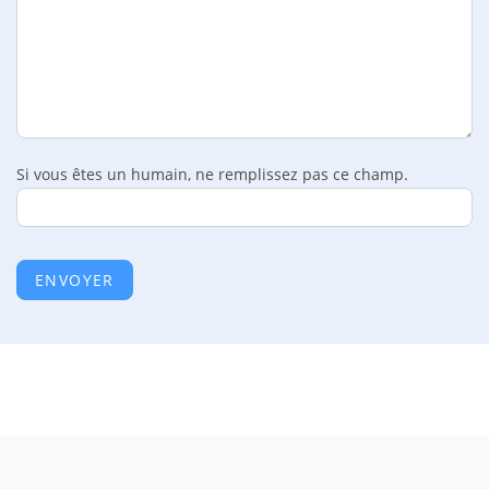
Si vous êtes un humain, ne remplissez pas ce champ.
ENVOYER