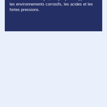
les environnements corrosifs, les acides et les
fortes pressions.