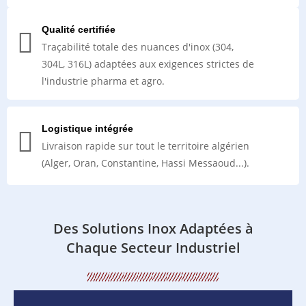
Qualité certifiée
Traçabilité totale des nuances d'inox (304,
304L, 316L) adaptées aux exigences strictes de
l'industrie pharma et agro.
Logistique intégrée
Livraison rapide sur tout le territoire algérien
(Alger, Oran, Constantine, Hassi Messaoud...).
Des Solutions Inox Adaptées à
Chaque Secteur Industriel