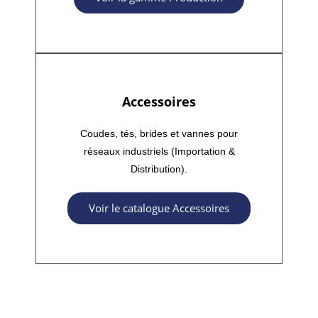
Accessoires
Coudes, tés, brides et vannes pour
réseaux industriels (Importation &
Distribution).
Voir le catalogue Accessoires