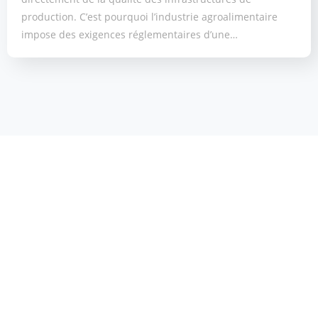
production. C’est pourquoi l’industrie agroalimentaire
impose des exigences réglementaires d’une…