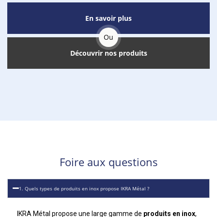
En savoir plus
Ou
Découvrir nos produits
Foire aux questions
1. Quels types de produits en inox propose IKRA Métal ?
IKRA Métal propose une large gamme de
produits en inox
,