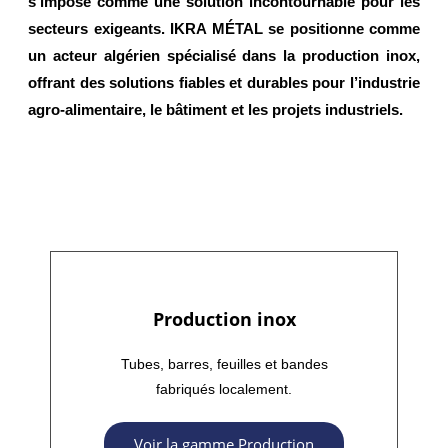
s’impose comme une solution incontournable pour les
secteurs exigeants. IKRA MÉTAL se positionne comme
un
acteur algérien spécialisé dans la production inox
,
offrant des solutions fiables et durables pour l’industrie
agro-alimentaire, le bâtiment et les projets industriels.
Production inox
Tubes, barres, feuilles et bandes
fabriqués localement.
Voir la gamme Production