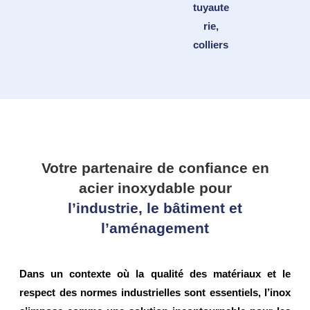
tuyaute
inoxyd
rie,
ables
colliers
Votre partenaire de confiance en
acier inoxydable pour
l’industrie, le bâtiment et
l’aménagement
Dans un contexte où la
qualité des matériaux
et le
respect des normes industrielles
sont essentiels, l’inox