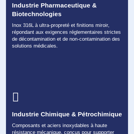
Industrie Pharmaceutique &
Biotechnologies
Inox 316L à ultra-propreté et finitions miroir,
répondant aux exigences réglementaires strictes
de décontamination et de non-contamination des
solutions médicales.
Industrie Chimique & Pétrochimique
Composants et aciers inoxydables à haute
résistance mécanique, conçus pour supporter