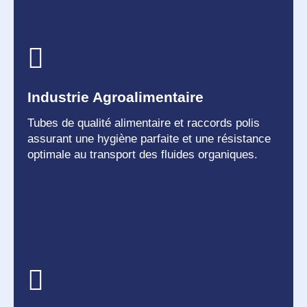
Industrie Agroalimentaire
Tubes de qualité alimentaire et raccords polis
assurant une hygiène parfaite et une résistance
optimale au transport des fluides organiques.