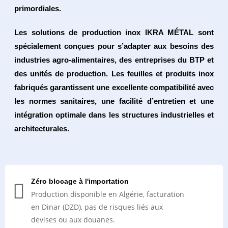
primordiales.
Les solutions de
production inox IKRA MÉTAL
sont
spécialement conçues pour s’adapter aux besoins des
industries agro-alimentaires
, des entreprises du
BTP
et
des unités de production. Les feuilles et produits inox
fabriqués garantissent une excellente compatibilité avec
les normes sanitaires, une facilité d’entretien et une
intégration optimale dans les structures industrielles et
architecturales.
Zéro blocage à l'importation
Production disponible en Algérie, facturation
en Dinar (DZD), pas de risques liés aux
devises ou aux douanes.