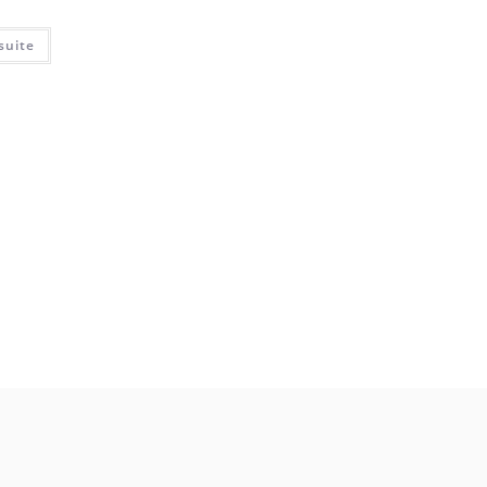
 suite