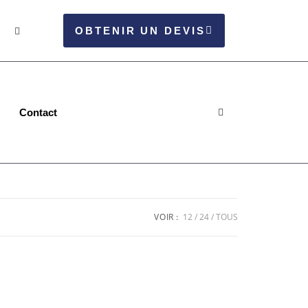
OBTENIR UN DEVIS
Contact
VOIR :
12
24
TOUS